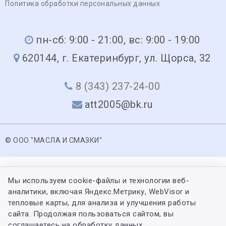
Политика обработки персональных данных
пн-сб: 9:00 - 21:00, вс: 9:00 - 19:00
620144, г. Екатеринбург, ул. Щорса, 32
8 (343) 237-24-00
att2005@bk.ru
© ООО "МАСЛА И СМАЗКИ"
Мы используем cookie-файлы и технологии веб-
аналитики, включая Яндекс.Метрику, WebVisor и
тепловые карты, для анализа и улучшения работы
сайта. Продолжая пользоваться сайтом, вы
соглашаетесь на обработку данных.