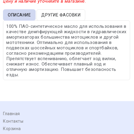
цену и наличие уточняйте в магазине.
ОПИСАНИЕ
ДРУГИЕ ФАСОВКИ
100% ПАО-синтетическое масло для использования в
качестве демпфирующей жидкости в гидравлических
амортизаторах большинства мотоциклов и другой
мототехники. Оптимально для использования в
подвесках шоссейных мотоциклов и спортбайков,
согласно рекомендациям производителей.
Препятствует вспениванию, облегчает ход вилки,
снижает износ. Обеспечивает плавный ход и
отличную амортизацию. Повышает безопасность
езды.
Главная
Контакты
Корзина