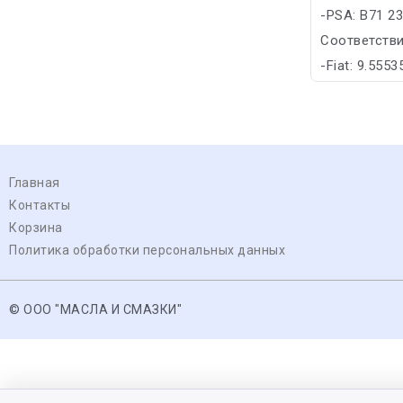
-PSA: B71 2
Соответстви
-Fiat: 9.555
Главная
Контакты
Корзина
Политика обработки персональных данных
© ООО "МАСЛА И СМАЗКИ"