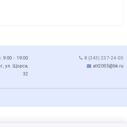
: 9:00 - 19:00
8 (343) 237-24-00
г, ул. Щорса,
att2005@bk.ru
32