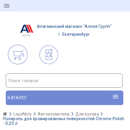
Флагманский магазин "Аллея Групп"
г. Екатеринбург
0
Поиск товаров
КАТАЛОГ
LiquiMoly
Автокосметика
Для кузова
Полироль для хромированных поверхностей Chrome Polish
- 0,25 л