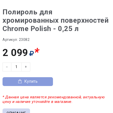
Полироль для
хромированных поверхностей
Chrome Polish - 0,25 л
Артикул:
23082
*
2 099
−
+
Купить
* Данная цена является рекомендованной, актуальную
цену и наличие уточняйте в магазине.