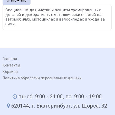
ОПИСАНИЕ
Специально для чистки и защиты хромированных
деталей и декоративных металлических частей на
автомобилях, мотоциклах и велосипедах и ухода за
ними.
Главная
Контакты
Корзина
Политика обработки персональных данных
пн-сб: 9:00 - 21:00, вс: 9:00 - 19:00
620144, г. Екатеринбург, ул. Щорса, 32