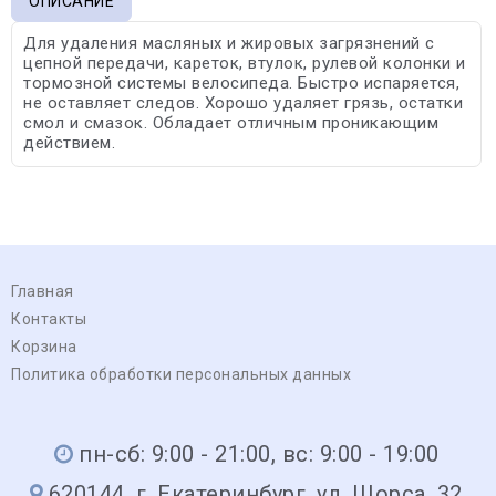
ОПИСАНИЕ
Для удаления масляных и жировых загрязнений с
цепной передачи, кареток, втулок, рулевой колонки и
тормозной системы велосипеда. Быстро испаряется,
не оставляет следов. Хорошо удаляет грязь, остатки
смол и смазок. Обладает отличным проникающим
действием.
Главная
Контакты
Корзина
Политика обработки персональных данных
пн-сб: 9:00 - 21:00, вс: 9:00 - 19:00
620144, г. Екатеринбург, ул. Щорса, 32