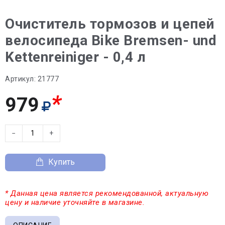
Очиститель тормозов и цепей
велосипеда Bike Bremsen- und
Kettenreiniger - 0,4 л
Артикул:
21777
*
979
−
+
Купить
* Данная цена является рекомендованной, актуальную
цену и наличие уточняйте в магазине.