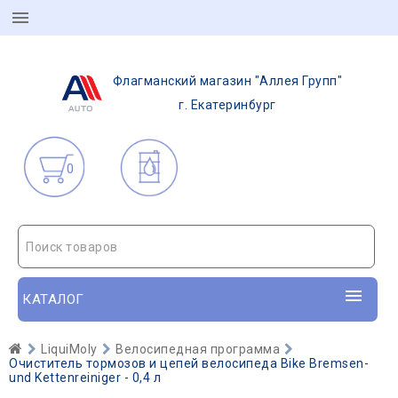
Флагманский магазин "Аллея Групп"
г. Екатеринбург
0
Поиск товаров
КАТАЛОГ
LiquiMoly
Велосипедная программа
Очиститель тормозов и цепей велосипеда Bike Bremsen-
und Kettenreiniger - 0,4 л