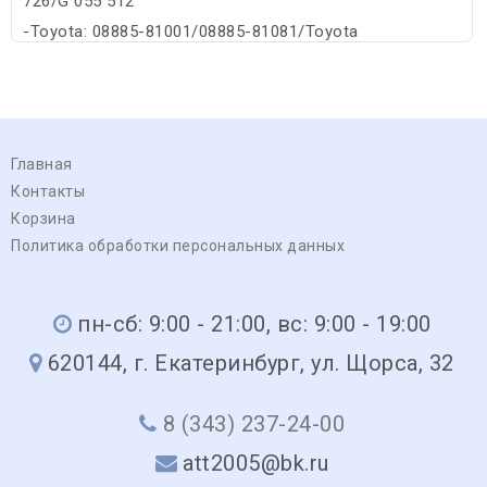
726/G 055 512
-Toyota: 08885-81001/08885-81081/Toyota
Главная
Контакты
Корзина
Политика обработки персональных данных
пн-сб: 9:00 - 21:00, вс: 9:00 - 19:00
620144, г. Екатеринбург, ул. Щорса, 32
8 (343) 237-24-00
att2005@bk.ru