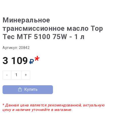
Минеральное
трансмиссионное масло Top
Tec MTF 5100 75W - 1 л
Артикул:
20842
*
3 109
−
+
Купить
* Данная цена является рекомендованной, актуальную
цену и наличие уточняйте в магазине.