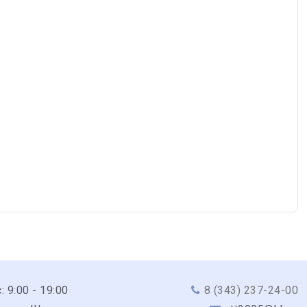
: 9:00 - 19:00
8 (343) 237-24-00