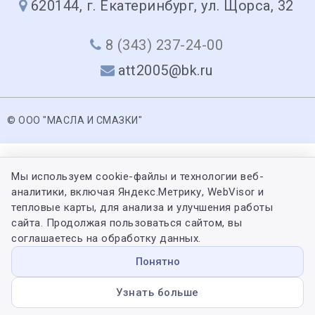
620144, г. Екатеринбург, ул. Щорса, 32
8 (343) 237-24-00
att2005@bk.ru
© ООО "МАСЛА И СМАЗКИ"
Мы используем cookie-файлы и технологии веб-
аналитики, включая Яндекс.Метрику, WebVisor и
тепловые карты, для анализа и улучшения работы
сайта. Продолжая пользоваться сайтом, вы
соглашаетесь на обработку данных.
Понятно
Узнать больше