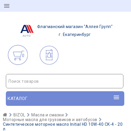
Флагманский магазин "Аллея Групп"
г. Екатеринбург
0
Поиск товаров
КАТАЛОГ
BIZOL
Масла и смазки
Моторные масла для грузовиков и автобусов
Синтетическое моторное масло Initial HD 10W-40 CK-4 - 20
л