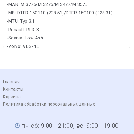
-MAN: M 3775/M 3275/M 3477/M 3575
-MB: DTFR 15C110 (228.51)/DTFR 15C100 (228.31)
-MTU: Typ 3.1
-Renault: RLD-3
-Scania: Low Ash
-Volvo: VDS-4.5
Главная
Контакты
Корзина
Политика обработки персональных данных
пн-сб: 9:00 - 21:00, вс: 9:00 - 19:00