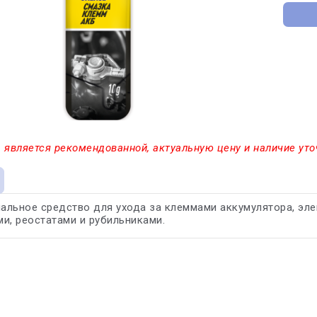
 является рекомендованной, актуальную цену и наличие уто
льное средство для ухода за клеммами аккумулятора, эле
и, реостатами и рубильниками.