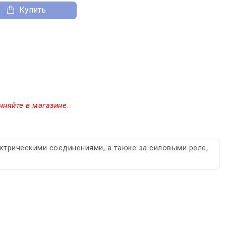
Купить
чняйте в магазине.
ктрическими соединениями, а также за силовыми реле,