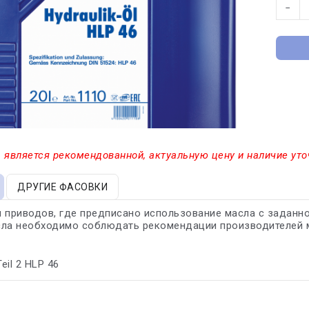
−
 является рекомендованной, актуальную цену и наличие уто
ДРУГИЕ ФАСОВКИ
 приводов, где предписано использование масла с заданн
сла необходимо соблюдать рекомендации производителей 
Teil 2 HLP 46